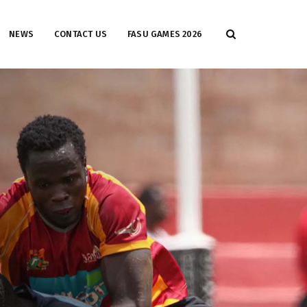
NEWS
CONTACT US
FASU GAMES 2026