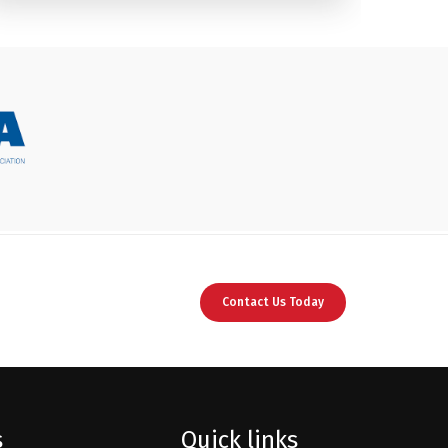
 finanzielles Risiko auszuprobieren. Dieses
ls und erlaubt es den Nutzern, die Plattform
und sich mit den Regeln vertraut zu machen, bevor
Contact Us Today
afrikanischen Kontinent fördert und koordiniert.
chaftsgefühl und den Wettbewerb unter den
eten und zur Förderung des Sports als wichtiger
s
Quick links
 zur persönlichen Entwicklung. Während das