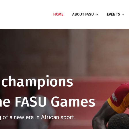
HOME
ABOUT FASU
EVENTS
 champions
he FASU Games
 of a new era in African sport.