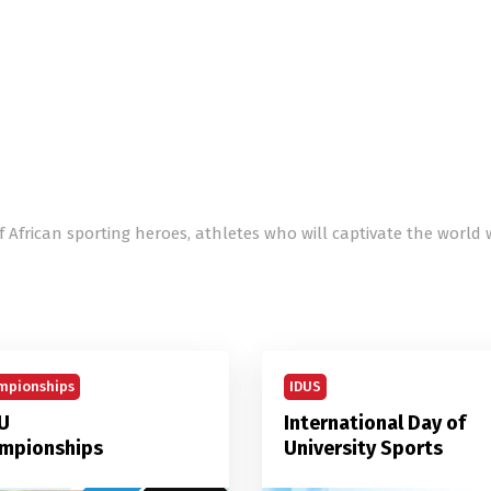
ie BetOnRed PL: Tajemnice Świat
ieszały się z fortuną od dawna. Grając w różne gry hazardowe, g
e automaty, poker czy ruletkę, każdy może poczuć niepowtarzalną
s czasem łaskawiej uśmiecha się do jednych, podczas gdy inni mu
ozgrywającym momentem. To właśnie ta nieprzewidywalność czyni
f African sporting heroes, athletes who will captivate the world 
re and exciting gaming environment, adhering to strict regulation
le osób zyskało lub straciło fortunę w zaledwie chwilę. BetOnRed 
ities such as the Philippine Amusement and Gaming Corporation 
. W tym zawiłym światku hazardu każdy może poczuć się jak bohate
Tech Labs. This ensures that players can enjoy a wide variety of
G trusted online casino
stands out for its exceptional commitment
ch jest to także forma rozrywki. Kasyno BetOnRed PL oferuje róż
rough live chat, email, and phone, ensuring that players' need
a i intuicja mogą zadecydować o sukcesie lub porażce. Dla niekt
mpionships
IDUS
ept various currencies like the Singapore Dollar and Malaysian Ri
awsze.
U
International Day of
ir favorite games on the go, ensuring a seamless and enjoyable g
mpionships
University Sports
es licensed online casinos in Singapore the top choice for discern