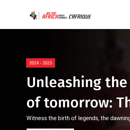
2024 - 2025
Unleashing the
of tomorrow: T
Witness the birth of legends, the dawning