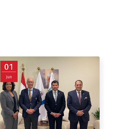
01
Jun