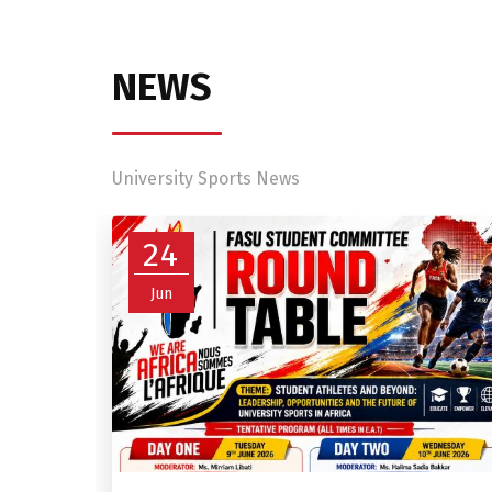
NEWS
University Sports News
24
Jun