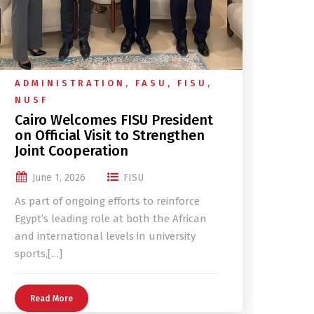
ADMINISTRATION
,
FASU
,
FISU
,
NUSF
Cairo Welcomes FISU President
on Official Visit to Strengthen
Joint Cooperation
June 1, 2026
FISU
As part of ongoing efforts to reinforce
Egypt’s leading role at both the African
and international levels in university
sports,[…]
Read More