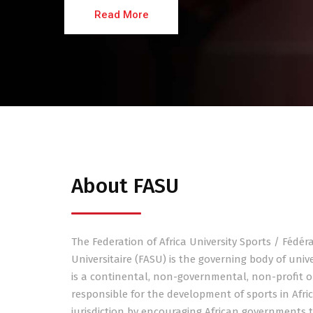
Read More
Contact us
About FASU
The Federation of Africa University Sports / Fédér
Universitaire (FASU) is the governing body of unive
is a continental, non-governmental, non-profit o
responsible for the development of sports in Africa
jurisdiction by encouraging African governments