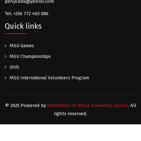
penycabs@yahoo.com
Tel: +256 772 403 086
Quick links
FASU Games
FASU Championships
IDUS
FASU International Volunteers Program
© 2025 Powered by
Federation of Africa University sports
. All
rights reserved.