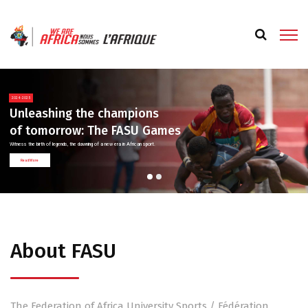
2024 - 2025
Unleashing the champions
of tomorrow: The FASU Games
Witness the birth of legends, the dawning of a new era in African sport.
Read More
Contact us
About FASU
The Federation of Africa University Sports / Fédération