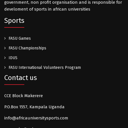
Bestandteil der universitären Bildung bei.
government, non profit organisation and is responsible for
Sowohl das Online Casino mit Startguthaben als auch die
develoment of sports in african universities
Aktivitäten von FASU bieten spannende Möglichkeiten zur
Sports
persönlichen Entwicklung. Während das Casino Spielern
hilft, ihre Glücksspielstrategien in einer risikofreien
Umgebung zu testen, ermöglicht FASU Studenten, ihre
FASU Games
sportlichen Fähigkeiten zu verbessern und sich in einem
FASU Championships
internationalen Umfeld zu messen. Beide Plattformen
bieten einzigartige Chancen zur Entfaltung und zum
IDUS
Wachstum, sei es im Bereich des Glücksspiels oder des
FASU International Volunteers Program
Sports.
Contact us
CCE Block Makerere
P.O.Box 1557, Kampala Uganda
info@africauniversitysports.com