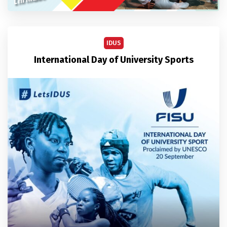
IDUS
International Day of University Sports