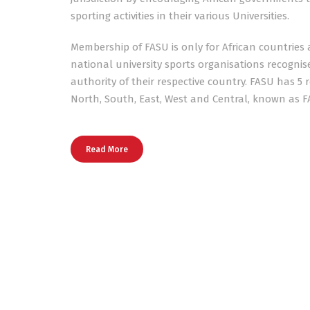
sporting activities in their various Universities.
Membership of FASU is only for African countries 
national university sports organisations recognis
authority of their respective country. FASU has 5 
North, South, East, West and Central, known as 
Read More