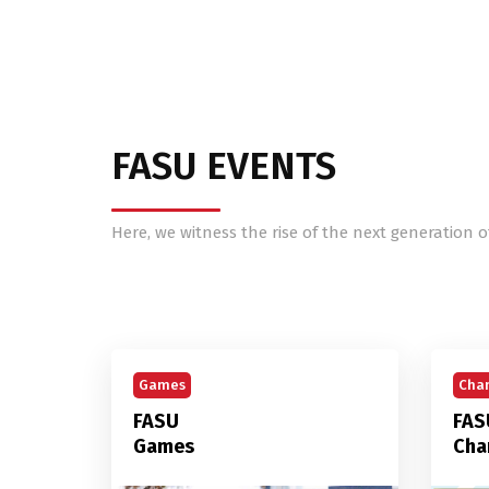
Fortuna i Emocje w Kasyn
Kasyno BetOnRed PL to miejsce, w którym emocje m
napięcia. Niezależnie od tego, czy ktoś preferuj
FASU EVENTS
Jedną z tajemnic świata hazardu jest fakt, że lo
każdy ma szansę zmienić swoje życie za jednym r
Here, we witness the rise of the next generation o
osób.
Licensed online casinos in Singapore offer a secu
Patrząc na historię kasyn, można zauważyć, jak wie
These casinos are certified by reputable author
różnych środowisk, poszukujący przygody i emocji
independent organizations like BMM Testlabs and i
sports betting, in a safe and reliable setting. An
S
Choć hazard kojarzy się z ryzykiem, dla niektóry
These platforms provide 24/7 customer support th
sposobu spędzania czasu. To miejsce, gdzie odwag
Games
Cha
languages, including English and Chinese, and acc
zdobycie nagrody, która może odmienić życie na z
FASU
FAS
mobile-friendly interfaces, players can enjoy the
Games
Cha
oversight, diverse offerings, and accessibility mak