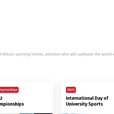
ie BetOnRed PL: Tajemnice Świat
ieszały się z fortuną od dawna. Grając w różne gry hazardowe, g
e automaty, poker czy ruletkę, każdy może poczuć niepowtarzalną
s czasem łaskawiej uśmiecha się do jednych, podczas gdy inni mu
ozgrywającym momentem. To właśnie ta nieprzewidywalność czyni
f African sporting heroes, athletes who will captivate the world 
re and exciting gaming environment, adhering to strict regulation
le osób zyskało lub straciło fortunę w zaledwie chwilę. BetOnRed 
ities such as the Philippine Amusement and Gaming Corporation 
. W tym zawiłym światku hazardu każdy może poczuć się jak bohate
Tech Labs. This ensures that players can enjoy a wide variety of
G trusted online casino
stands out for its exceptional commitment
ch jest to także forma rozrywki. Kasyno BetOnRed PL oferuje róż
rough live chat, email, and phone, ensuring that players' need
a i intuicja mogą zadecydować o sukcesie lub porażce. Dla niekt
mpionships
IDUS
ept various currencies like the Singapore Dollar and Malaysian Ri
awsze.
U
International Day of
ir favorite games on the go, ensuring a seamless and enjoyable g
mpionships
University Sports
es licensed online casinos in Singapore the top choice for discern