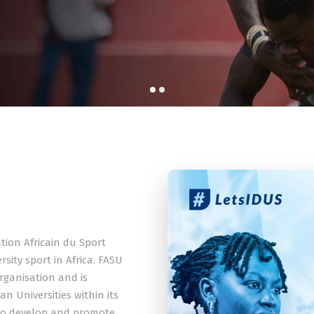
ation Africain du Sport
rsity sport in Africa. FASU
rganisation and is
n Universities within its
 to develop and promote