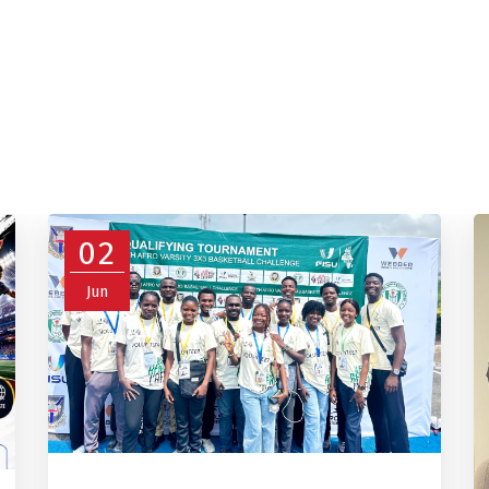
02
Jun