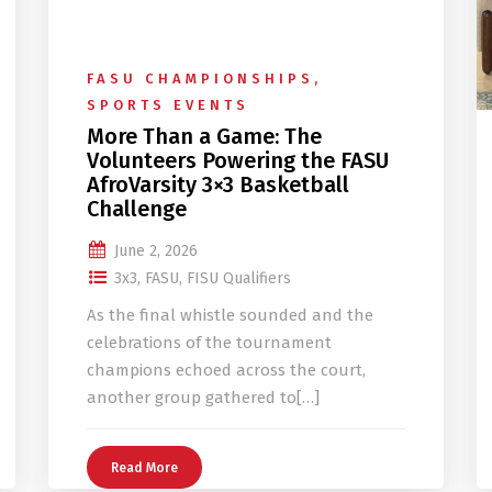
FASU CHAMPIONSHIPS
,
SPORTS EVENTS
More Than a Game: The
Volunteers Powering the FASU
AfroVarsity 3×3 Basketball
Challenge
June 2, 2026
3x3
,
FASU
,
FISU Qualifiers
As the final whistle sounded and the
celebrations of the tournament
champions echoed across the court,
another group gathered to[…]
Read More