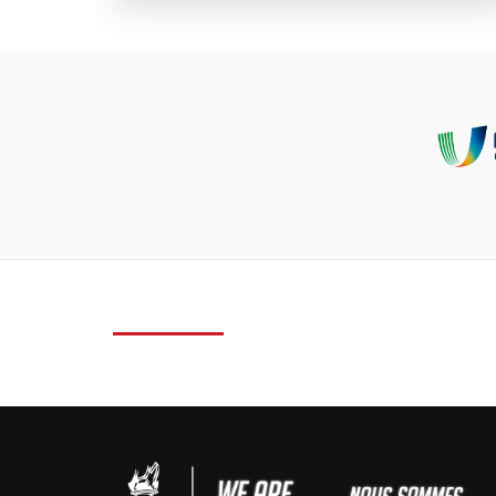
Ein Online Casino mit Startguthaben bietet neuen 
Online Casino Startguthaben
casinoerfahrungen
und ihre Spiele kennenzulernen. Für viele Spieler
sie echtes Geld einsetzen.
Die Federation of Africa University Sports (FASU)
FASU unterstützt sportliche Aktivitäten an Unive
Studierenden. Durch verschiedene Sportveransta
Bestandteil der universitären Bildung bei.
Sowohl das Online Casino mit Startguthaben als