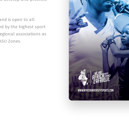
and is open to all
ed by the highest sport
regional associations as
FASU Zones.