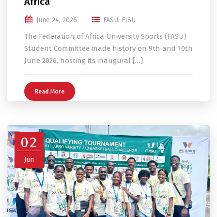
Africa
June 24, 2026
FASU
,
FISU
The Federation of Africa University Sports (FASU)
Student Committee made history on 9th and 10th
June 2026, hosting its inaugural […]
Read More
02
Jun