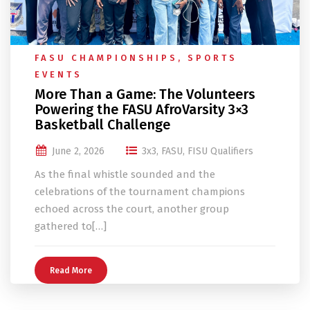
FASU CHAMPIONSHIPS
,
SPORTS
EVENTS
More Than a Game: The Volunteers
Powering the FASU AfroVarsity 3×3
Basketball Challenge
June 2, 2026
3x3
,
FASU
,
FISU Qualifiers
As the final whistle sounded and the
celebrations of the tournament champions
echoed across the court, another group
gathered to[…]
Read More