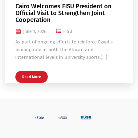
Cairo Welcomes FISU President on
Official Visit to Strengthen Joint
Cooperation
June 1, 2026
FISU
As part of ongoing efforts to reinforce Egypt’s
leading role at both the African and
international levels in university sports,[…]
Read More