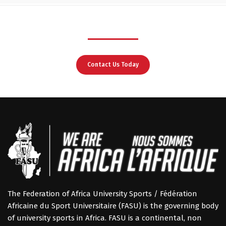
Ein Online Casino mit Startguthaben bietet neuen Spielern
die Möglichkeit, verschiedene Casinospiele ohne eigenes
finanzielles Risiko auszuprobieren. Dieses Online Casino
Startguthaben
casinoerfahrungen.at/
dient als
willkommene Einführung in die Welt des Glücksspiels und
Contact Us Today
erlaubt es den Nutzern, die Plattform und ihre Spiele
kennenzulernen. Für viele Spieler ist dies eine großartige
Gelegenheit, Strategien zu entwickeln und sich mit den
Regeln vertraut zu machen, bevor sie echtes Geld einsetzen.
Die Federation of Africa University Sports (FASU) hingegen
ist eine Organisation, die den Hochschulsport auf dem
afrikanischen Kontinent fördert und koordiniert. FASU
unterstützt sportliche Aktivitäten an Universitäten und
stärkt somit die körperliche Fitness, das
Gemeinschaftsgefühl und den Wettbewerb unter den
Studierenden. Durch verschiedene Sportveranstaltungen
The Federation of Africa University Sports / Fédération
und Wettkämpfe trägt FASU zur Entwicklung junger
Africaine du Sport Universitaire (FASU) is the governing body
Athleten und zur Förderung des Sports als wichtiger
of university sports in Africa. FASU is a continental, non