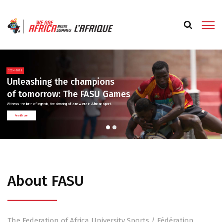
2024 - 2025
Unleashing the champions
of tomorrow: The FASU Games
Witness the birth of legends, the dawning of a new era in African sport.
Read More
Contact us
About FASU
The Federation of Africa University Sports / Fédération