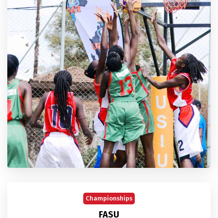
commitment to security, fair play, and customer
Patrząc na historię kasyn, można zauważyć, jak wiele osób
satisfaction. These platforms provide 24/7 customer
zyskało lub straciło fortunę w zaledwie chwilę. BetOnRed PL
support through live chat, email, and phone, ensuring that
jest miejscem, gdzie spotykają się ludzie z różnych środowisk,
players' needs are always met. They support multiple
poszukujący przygody i emocji. W tym zawiłym światku
languages, including English and Chinese, and accept
hazardu każdy może poczuć się jak bohater niesamowitej
various currencies like the Singapore Dollar and Malaysian
historii.
Ringgit, catering to a diverse player base. With mobile-
friendly interfaces, players can enjoy their favorite games
Choć hazard kojarzy się z ryzykiem, dla niektórych jest to
on the go, ensuring a seamless and enjoyable gaming
także forma rozrywki. Kasyno BetOnRed PL oferuje
experience. This combination of rigorous oversight, diverse
różnorodne gry, które pozwalają na wybór ulubionego
offerings, and accessibility makes licensed online casinos in
sposobu spędzania czasu. To miejsce, gdzie odwaga i intuicja
Singapore the top choice for discerning players.
mogą zadecydować o sukcesie lub porażce. Dla niektórych
hazard to pasja, dla innych szansa na zdobycie nagrody,
która może odmienić życie na zawsze.
Championships
FASU