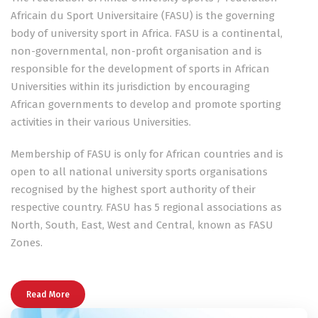
Africain du Sport Universitaire (FASU) is the governing
body of university sport in Africa. FASU is a continental,
non-governmental, non-profit organisation and is
responsible for the development of sports in African
Universities within its jurisdiction by encouraging
African governments to develop and promote sporting
activities in their various Universities.
Membership of FASU is only for African countries and is
open to all national university sports organisations
recognised by the highest sport authority of their
respective country. FASU has 5 regional associations as
North, South, East, West and Central, known as FASU
Zones.
Read More