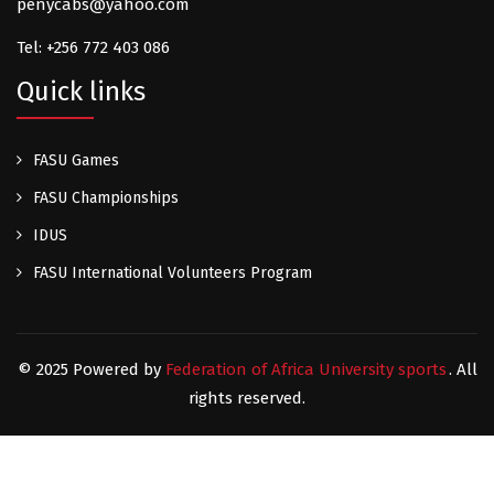
penycabs@yahoo.com
Tel: +256 772 403 086
Quick links
FASU Games
FASU Championships
IDUS
FASU International Volunteers Program
© 2025 Powered by
Federation of Africa University sports
. All
rights reserved.