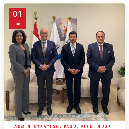
01
Jun
ADMINISTRATION
,
FASU
,
FISU
,
NUSF