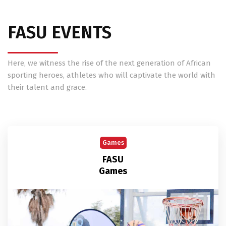
Fortuna i Emocje w Kasynie
FASU EVENTS
BetOnRed PL: Tajemnice
Świata Hazardu
Here, we witness the rise of the next generation of African
sporting heroes, athletes who will captivate the world with
Kasyno BetOnRed PL to miejsce, w którym emocje mieszały
their talent and grace.
się z fortuną od dawna. Grając w różne gry hazardowe,
gracze doświadczają naprzemiennie ekscytacji i napięcia.
Licensed online casinos in Singapore offer a secure and
Niezależnie od tego, czy ktoś preferuje automaty, poker czy
exciting gaming environment, adhering to strict regulations
ruletkę, każdy może poczuć niepowtarzalną atmosferę
to ensure fair play and player protection. These casinos are
kasyna.
certified by reputable authorities such as the Philippine
Games
Amusement and Gaming Corporation (PAGCOR) and
Jedną z tajemnic świata hazardu jest fakt, że los czasem
FASU
undergo regular audits by independent organizations like
łaskawiej uśmiecha się do jednych, podczas gdy inni muszą
Games
BMM Testlabs and iTech Labs. This ensures that players can
zmagać się z pechem. W kasynie BetOnRed PL każdy ma
enjoy a wide variety of games, including slots, live dealer
szansę zmienić swoje życie za jednym rozgrywającym
games, and sports betting, in a safe and reliable setting. An
momentem. To właśnie ta nieprzewidywalność czyni hazard
SG trusted online casino
stands out for its exceptional
tak ekscytującym i uwodzącym dla wielu osób.