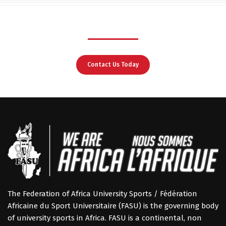
Ein Online Casino mit Startguthaben bietet neuen Spielern
die Möglichkeit, verschiedene Casinospiele ohne eigenes
finanzielles Risiko auszuprobieren. Dieses Online Casino
Startguthaben
casinoerfahrungen.at/
dient als
willkommene Einführung in die Welt des Glücksspiels und
Contact Us Today
erlaubt es den Nutzern, die Plattform und ihre Spiele
kennenzulernen. Für viele Spieler ist dies eine großartige
Gelegenheit, Strategien zu entwickeln und sich mit den
Regeln vertraut zu machen, bevor sie echtes Geld einsetzen.
Die Federation of Africa University Sports (FASU) hingegen
ist eine Organisation, die den Hochschulsport auf dem
afrikanischen Kontinent fördert und koordiniert. FASU
unterstützt sportliche Aktivitäten an Universitäten und
stärkt somit die körperliche Fitness, das
Gemeinschaftsgefühl und den Wettbewerb unter den
Studierenden. Durch verschiedene Sportveranstaltungen
The Federation of Africa University Sports / Fédération
und Wettkämpfe trägt FASU zur Entwicklung junger
Africaine du Sport Universitaire (FASU) is the governing body
Athleten und zur Förderung des Sports als wichtiger
of university sports in Africa. FASU is a continental, non