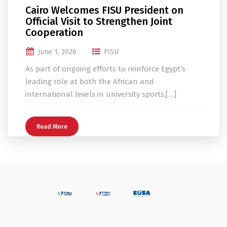
Cairo Welcomes FISU President on
Official Visit to Strengthen Joint
Cooperation
June 1, 2026
FISU
As part of ongoing efforts to reinforce Egypt’s
leading role at both the African and
international levels in university sports,[…]
Read More