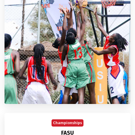
commitment to security, fair play, and customer
Patrząc na historię kasyn, można zauważyć, jak wiele osób
satisfaction. These platforms provide 24/7 customer
zyskało lub straciło fortunę w zaledwie chwilę. BetOnRed PL
support through live chat, email, and phone, ensuring that
jest miejscem, gdzie spotykają się ludzie z różnych środowisk,
players' needs are always met. They support multiple
poszukujący przygody i emocji. W tym zawiłym światku
languages, including English and Chinese, and accept
hazardu każdy może poczuć się jak bohater niesamowitej
various currencies like the Singapore Dollar and Malaysian
historii.
Ringgit, catering to a diverse player base. With mobile-
friendly interfaces, players can enjoy their favorite games
Choć hazard kojarzy się z ryzykiem, dla niektórych jest to
on the go, ensuring a seamless and enjoyable gaming
także forma rozrywki. Kasyno BetOnRed PL oferuje
experience. This combination of rigorous oversight, diverse
różnorodne gry, które pozwalają na wybór ulubionego
offerings, and accessibility makes licensed online casinos in
sposobu spędzania czasu. To miejsce, gdzie odwaga i intuicja
Singapore the top choice for discerning players.
mogą zadecydować o sukcesie lub porażce. Dla niektórych
hazard to pasja, dla innych szansa na zdobycie nagrody,
która może odmienić życie na zawsze.
Championships
FASU