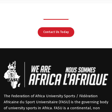
Ein Online Casino mit Startguthaben bietet neuen Spielern
die Möglichkeit, verschiedene Casinospiele ohne eigenes
finanzielles Risiko auszuprobieren. Dieses Online Casino
Startguthaben
casinoerfahrungen.at/
dient als
willkommene Einführung in die Welt des Glücksspiels und
Contact Us Today
erlaubt es den Nutzern, die Plattform und ihre Spiele
kennenzulernen. Für viele Spieler ist dies eine großartige
Gelegenheit, Strategien zu entwickeln und sich mit den
Regeln vertraut zu machen, bevor sie echtes Geld einsetzen.
Die Federation of Africa University Sports (FASU) hingegen
ist eine Organisation, die den Hochschulsport auf dem
afrikanischen Kontinent fördert und koordiniert. FASU
unterstützt sportliche Aktivitäten an Universitäten und
stärkt somit die körperliche Fitness, das
Gemeinschaftsgefühl und den Wettbewerb unter den
Studierenden. Durch verschiedene Sportveranstaltungen
The Federation of Africa University Sports / Fédération
und Wettkämpfe trägt FASU zur Entwicklung junger
Africaine du Sport Universitaire (FASU) is the governing body
Athleten und zur Förderung des Sports als wichtiger
of university sports in Africa. FASU is a continental, non