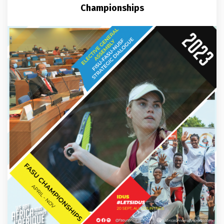
Championships