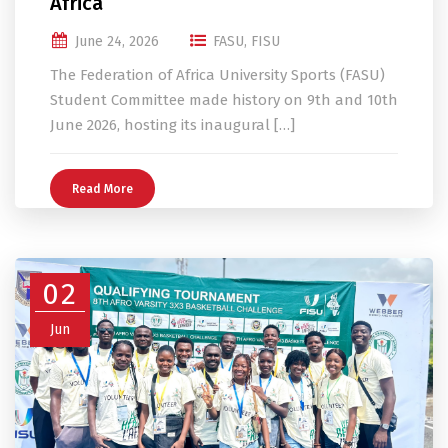
Africa
June 24, 2026
FASU
,
FISU
The Federation of Africa University Sports (FASU)
Student Committee made history on 9th and 10th
June 2026, hosting its inaugural […]
Read More
02
Jun