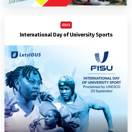
IDUS
International Day of University Sports