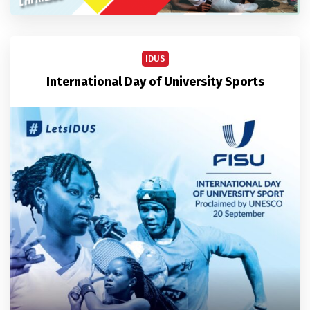
IDUS
International Day of University Sports