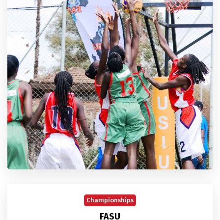
commitment to security, fair play, and customer
Patrząc na historię kasyn, można zauważyć, jak wiele osób
satisfaction. These platforms provide 24/7 customer
zyskało lub straciło fortunę w zaledwie chwilę. BetOnRed PL
support through live chat, email, and phone, ensuring that
jest miejscem, gdzie spotykają się ludzie z różnych środowisk,
players' needs are always met. They support multiple
poszukujący przygody i emocji. W tym zawiłym światku
languages, including English and Chinese, and accept
hazardu każdy może poczuć się jak bohater niesamowitej
various currencies like the Singapore Dollar and Malaysian
historii.
Ringgit, catering to a diverse player base. With mobile-
friendly interfaces, players can enjoy their favorite games
Choć hazard kojarzy się z ryzykiem, dla niektórych jest to
on the go, ensuring a seamless and enjoyable gaming
także forma rozrywki. Kasyno BetOnRed PL oferuje
experience. This combination of rigorous oversight, diverse
różnorodne gry, które pozwalają na wybór ulubionego
offerings, and accessibility makes licensed online casinos in
sposobu spędzania czasu. To miejsce, gdzie odwaga i intuicja
Singapore the top choice for discerning players.
mogą zadecydować o sukcesie lub porażce. Dla niektórych
hazard to pasja, dla innych szansa na zdobycie nagrody,
która może odmienić życie na zawsze.
Championships
FASU