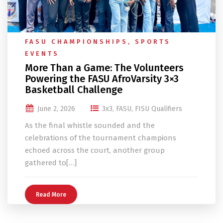
FASU CHAMPIONSHIPS
,
SPORTS
EVENTS
More Than a Game: The Volunteers
Powering the FASU AfroVarsity 3×3
Basketball Challenge
June 2, 2026
3x3
,
FASU
,
FISU Qualifiers
As the final whistle sounded and the
celebrations of the tournament champions
echoed across the court, another group
gathered to[…]
Read More