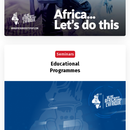
Seminars
Educational
Programmes