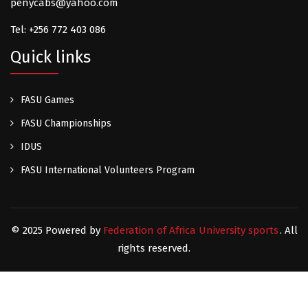
penycabs@yahoo.com
Tel: +256 772 403 086
Quick links
FASU Games
FASU Championships
IDUS
FASU International Volunteers Program
© 2025 Powered by
Federation of Africa University sports
. All
rights reserved.