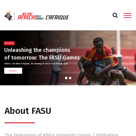
2024 - 2025
Unleashing the champions
of tomorrow: The FASU Games
Witness the birth of legends, the dawning of a new era in African sport.
Read More
Contact us
About FASU
The Federation of Africa University Sports / Fédération