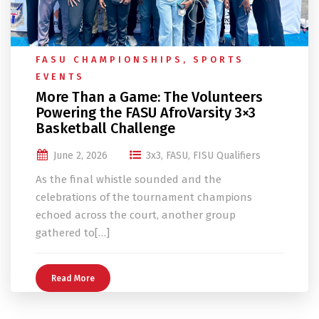
FASU CHAMPIONSHIPS
,
SPORTS
EVENTS
More Than a Game: The Volunteers
Powering the FASU AfroVarsity 3×3
Basketball Challenge
June 2, 2026
3x3
,
FASU
,
FISU Qualifiers
As the final whistle sounded and the
celebrations of the tournament champions
echoed across the court, another group
gathered to[…]
Read More