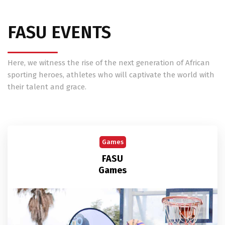
Fortuna i Emocje w Kasynie
FASU EVENTS
BetOnRed PL: Tajemnice
Świata Hazardu
Here, we witness the rise of the next generation of African
sporting heroes, athletes who will captivate the world with
Kasyno BetOnRed PL to miejsce, w którym emocje mieszały
their talent and grace.
się z fortuną od dawna. Grając w różne gry hazardowe,
gracze doświadczają naprzemiennie ekscytacji i napięcia.
Licensed online casinos in Singapore offer a secure and
Niezależnie od tego, czy ktoś preferuje automaty, poker czy
exciting gaming environment, adhering to strict regulations
ruletkę, każdy może poczuć niepowtarzalną atmosferę
to ensure fair play and player protection. These casinos are
kasyna.
certified by reputable authorities such as the Philippine
Games
Amusement and Gaming Corporation (PAGCOR) and
Jedną z tajemnic świata hazardu jest fakt, że los czasem
FASU
undergo regular audits by independent organizations like
łaskawiej uśmiecha się do jednych, podczas gdy inni muszą
Games
BMM Testlabs and iTech Labs. This ensures that players can
zmagać się z pechem. W kasynie BetOnRed PL każdy ma
enjoy a wide variety of games, including slots, live dealer
szansę zmienić swoje życie za jednym rozgrywającym
games, and sports betting, in a safe and reliable setting. An
momentem. To właśnie ta nieprzewidywalność czyni hazard
SG trusted online casino
stands out for its exceptional
tak ekscytującym i uwodzącym dla wielu osób.