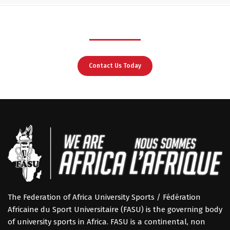
Ein Online Casino mit Startguthaben bietet neuen Spielern
die Möglichkeit, verschiedene Casinospiele ohne eigenes
finanzielles Risiko auszuprobieren. Dieses Online Casino
Startguthaben
casinoerfahrungen.at/
dient als
willkommene Einführung in die Welt des Glücksspiels und
Contact Us Today
erlaubt es den Nutzern, die Plattform und ihre Spiele
kennenzulernen. Für viele Spieler ist dies eine großartige
Gelegenheit, Strategien zu entwickeln und sich mit den
Regeln vertraut zu machen, bevor sie echtes Geld einsetzen.
Die Federation of Africa University Sports (FASU) hingegen
ist eine Organisation, die den Hochschulsport auf dem
afrikanischen Kontinent fördert und koordiniert. FASU
unterstützt sportliche Aktivitäten an Universitäten und
stärkt somit die körperliche Fitness, das
Gemeinschaftsgefühl und den Wettbewerb unter den
Studierenden. Durch verschiedene Sportveranstaltungen
The Federation of Africa University Sports / Fédération
und Wettkämpfe trägt FASU zur Entwicklung junger
Africaine du Sport Universitaire (FASU) is the governing body
Athleten und zur Förderung des Sports als wichtiger
of university sports in Africa. FASU is a continental, non