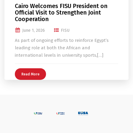
Cairo Welcomes FISU President on
Official Visit to Strengthen Joint
Cooperation
June 1, 2026
FISU
As part of ongoing efforts to reinforce Egypt’s
leading role at both the African and
international levels in university sports,[…]
Read More