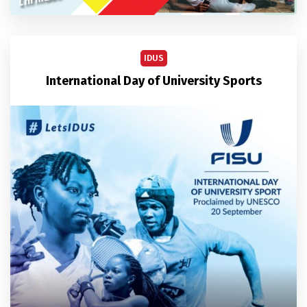
IDUS
International Day of University Sports