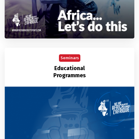
Seminars
Educational
Programmes