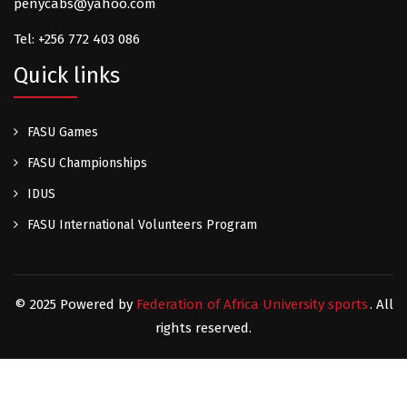
penycabs@yahoo.com
Tel: +256 772 403 086
Quick links
FASU Games
FASU Championships
IDUS
FASU International Volunteers Program
© 2025 Powered by
Federation of Africa University sports
. All
rights reserved.