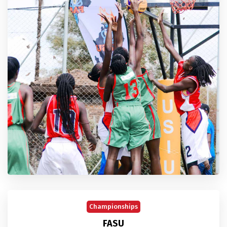
commitment to security, fair play, and customer
Patrząc na historię kasyn, można zauważyć, jak wiele osób
satisfaction. These platforms provide 24/7 customer
zyskało lub straciło fortunę w zaledwie chwilę. BetOnRed PL
support through live chat, email, and phone, ensuring that
jest miejscem, gdzie spotykają się ludzie z różnych środowisk,
players' needs are always met. They support multiple
poszukujący przygody i emocji. W tym zawiłym światku
languages, including English and Chinese, and accept
hazardu każdy może poczuć się jak bohater niesamowitej
various currencies like the Singapore Dollar and Malaysian
historii.
Ringgit, catering to a diverse player base. With mobile-
friendly interfaces, players can enjoy their favorite games
Choć hazard kojarzy się z ryzykiem, dla niektórych jest to
on the go, ensuring a seamless and enjoyable gaming
także forma rozrywki. Kasyno BetOnRed PL oferuje
experience. This combination of rigorous oversight, diverse
różnorodne gry, które pozwalają na wybór ulubionego
offerings, and accessibility makes licensed online casinos in
sposobu spędzania czasu. To miejsce, gdzie odwaga i intuicja
Singapore the top choice for discerning players.
mogą zadecydować o sukcesie lub porażce. Dla niektórych
hazard to pasja, dla innych szansa na zdobycie nagrody,
która może odmienić życie na zawsze.
Championships
FASU