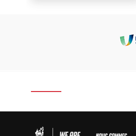
Ein Online Casino mit Startguthaben bietet neuen 
Online Casino Startguthaben
casinoerfahrungen
und ihre Spiele kennenzulernen. Für viele Spieler
sie echtes Geld einsetzen.
Die Federation of Africa University Sports (FASU)
FASU unterstützt sportliche Aktivitäten an Unive
Studierenden. Durch verschiedene Sportveransta
Bestandteil der universitären Bildung bei.
Sowohl das Online Casino mit Startguthaben als