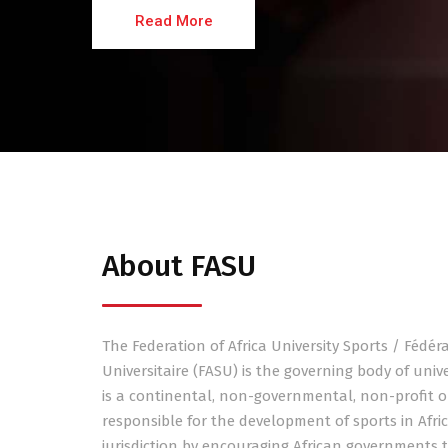
Read More
Contact us
About FASU
The Federation of Africa University Sports / Fédér
Universitaire (FASU) is the governing body of unive
is a continental, non-governmental, non-profit o
responsible for the development of sports in Africa
jurisdiction by encouraging African governments