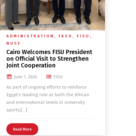
ADMINISTRATION
,
FASU
,
FISU
,
NUSF
Cairo Welcomes FISU President
on Official Visit to Strengthen
Joint Cooperation
June 1, 2026
FISU
As part of ongoing efforts to reinforce
Egypt’s leading role at both the African
and international levels in university
sports,[…]
Read More