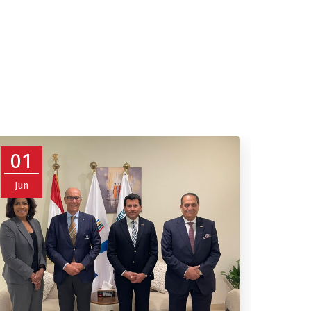
01
Jun