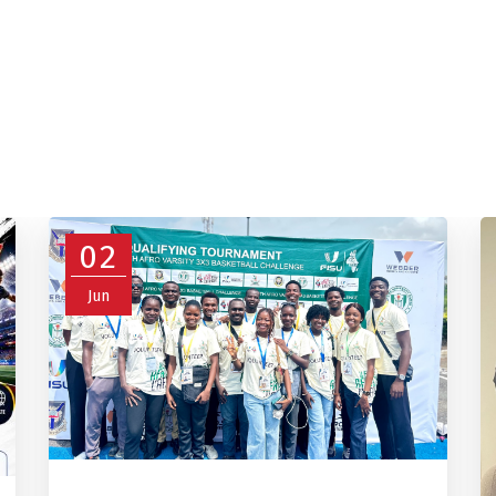
02
Jun