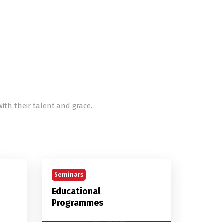
a Hazardu
racze doświadczają naprzemiennie ekscytacji i
 atmosferę kasyna.
szą zmagać się z pechem. W kasynie BetOnRed PL
 hazard tak ekscytującym i uwodzącym dla wielu
with their talent and grace.
s to ensure fair play and player protection.
PL jest miejscem, gdzie spotykają się ludzie z
(PAGCOR) and undergo regular audits by
r niesamowitej historii.
 games, including slots, live dealer games, and
 to security, fair play, and customer satisfaction.
norodne gry, które pozwalają na wybór ulubionego
s are always met. They support multiple
órych hazard to pasja, dla innych szansa na
Seminars
nggit, catering to a diverse player base. With
Educational
aming experience. This combination of rigorous
Programmes
ing players.