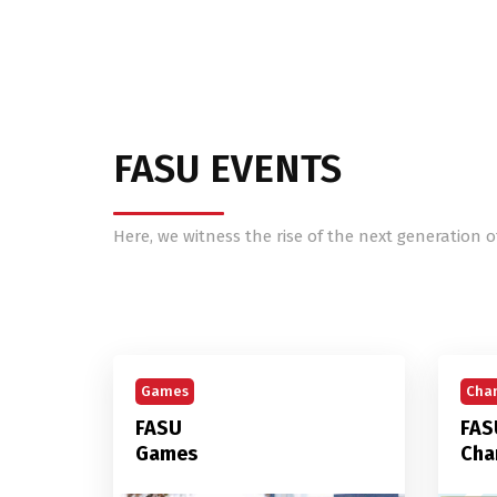
Fortuna i Emocje w Kasyn
Kasyno BetOnRed PL to miejsce, w którym emocje m
napięcia. Niezależnie od tego, czy ktoś preferuj
FASU EVENTS
Jedną z tajemnic świata hazardu jest fakt, że lo
każdy ma szansę zmienić swoje życie za jednym r
Here, we witness the rise of the next generation o
osób.
Licensed online casinos in Singapore offer a secu
Patrząc na historię kasyn, można zauważyć, jak wie
These casinos are certified by reputable author
różnych środowisk, poszukujący przygody i emocji
independent organizations like BMM Testlabs and i
sports betting, in a safe and reliable setting. An
S
Choć hazard kojarzy się z ryzykiem, dla niektóry
These platforms provide 24/7 customer support th
sposobu spędzania czasu. To miejsce, gdzie odwag
Games
Cha
languages, including English and Chinese, and acc
zdobycie nagrody, która może odmienić życie na z
FASU
FAS
mobile-friendly interfaces, players can enjoy the
Games
Cha
oversight, diverse offerings, and accessibility mak