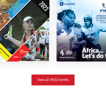
View all FASU Events