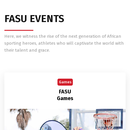
Fortuna i Emocje w Kasynie
FASU EVENTS
BetOnRed PL: Tajemnice
Świata Hazardu
Here, we witness the rise of the next generation of African
sporting heroes, athletes who will captivate the world with
Kasyno BetOnRed PL to miejsce, w którym emocje mieszały
their talent and grace.
się z fortuną od dawna. Grając w różne gry hazardowe,
gracze doświadczają naprzemiennie ekscytacji i napięcia.
Licensed online casinos in Singapore offer a secure and
Niezależnie od tego, czy ktoś preferuje automaty, poker czy
exciting gaming environment, adhering to strict regulations
ruletkę, każdy może poczuć niepowtarzalną atmosferę
to ensure fair play and player protection. These casinos are
kasyna.
certified by reputable authorities such as the Philippine
Games
Amusement and Gaming Corporation (PAGCOR) and
Jedną z tajemnic świata hazardu jest fakt, że los czasem
FASU
undergo regular audits by independent organizations like
łaskawiej uśmiecha się do jednych, podczas gdy inni muszą
Games
BMM Testlabs and iTech Labs. This ensures that players can
zmagać się z pechem. W kasynie BetOnRed PL każdy ma
enjoy a wide variety of games, including slots, live dealer
szansę zmienić swoje życie za jednym rozgrywającym
games, and sports betting, in a safe and reliable setting. An
momentem. To właśnie ta nieprzewidywalność czyni hazard
SG trusted online casino
stands out for its exceptional
tak ekscytującym i uwodzącym dla wielu osób.