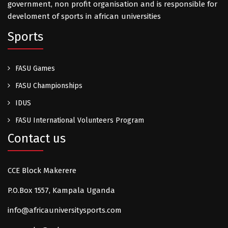
Bestandteil der universitären Bildung bei.
government, non profit organisation and is responsible for
Sowohl das Online Casino mit Startguthaben als auch die
develoment of sports in african universities
Aktivitäten von FASU bieten spannende Möglichkeiten zur
Sports
persönlichen Entwicklung. Während das Casino Spielern
hilft, ihre Glücksspielstrategien in einer risikofreien
Umgebung zu testen, ermöglicht FASU Studenten, ihre
FASU Games
sportlichen Fähigkeiten zu verbessern und sich in einem
FASU Championships
internationalen Umfeld zu messen. Beide Plattformen
bieten einzigartige Chancen zur Entfaltung und zum
IDUS
Wachstum, sei es im Bereich des Glücksspiels oder des
FASU International Volunteers Program
Sports.
Contact us
CCE Block Makerere
P.O.Box 1557, Kampala Uganda
info@africauniversitysports.com