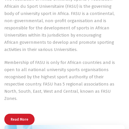
Africain du Sport Universitaire (FASU) is the governing
body of university sport in Africa. FASU is a continental,
non-governmental, non-profit organisation and is
responsible for the development of sports in African
Universities within its jurisdiction by encouraging
African governments to develop and promote sporting
activities in their various Universities.
Membership of FASU is only for African countries and is
open to all national university sports organisations
recognised by the highest sport authority of their
respective country. FASU has 5 regional associations as
North, South, East, West and Central, known as FASU
Zones.
Read More