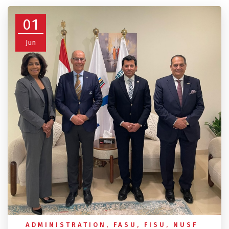
01
Jun
ADMINISTRATION
,
FASU
,
FISU
,
NUSF