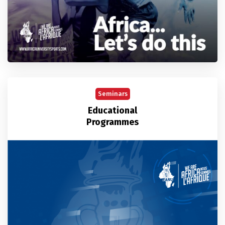
Seminars
Educational
Programmes