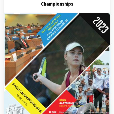
Championships