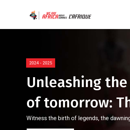
2024 - 2025
Unleashing the
of tomorrow: T
Witness the birth of legends, the dawning