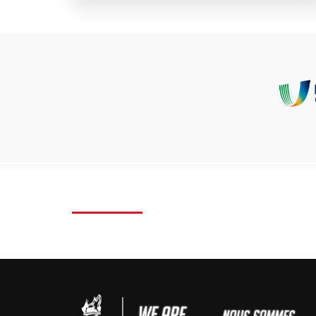
Ein Online Casino mit Startguthaben bietet neuen 
Online Casino Startguthaben
casinoerfahrungen
und ihre Spiele kennenzulernen. Für viele Spieler
sie echtes Geld einsetzen.
Die Federation of Africa University Sports (FASU)
FASU unterstützt sportliche Aktivitäten an Unive
Studierenden. Durch verschiedene Sportveransta
Bestandteil der universitären Bildung bei.
Sowohl das Online Casino mit Startguthaben als