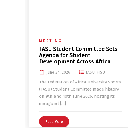
MEETING
FASU Student Committee Sets
Agenda for Student
Development Across Africa
June 24, 2026
FASU
,
FISU
The Federation of Africa University Sports
(FASU) Student Committee made history
on 9th and 10th June 2026, hosting its
inaugural […]
Read More