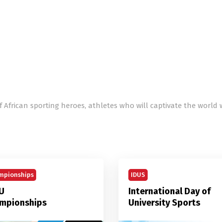
ie BetOnRed PL: Tajemnice Świat
ieszały się z fortuną od dawna. Grając w różne gry hazardowe, g
e automaty, poker czy ruletkę, każdy może poczuć niepowtarzalną
s czasem łaskawiej uśmiecha się do jednych, podczas gdy inni mu
ozgrywającym momentem. To właśnie ta nieprzewidywalność czyni
f African sporting heroes, athletes who will captivate the world 
re and exciting gaming environment, adhering to strict regulation
le osób zyskało lub straciło fortunę w zaledwie chwilę. BetOnRed 
ities such as the Philippine Amusement and Gaming Corporation 
. W tym zawiłym światku hazardu każdy może poczuć się jak bohate
Tech Labs. This ensures that players can enjoy a wide variety of
G trusted online casino
stands out for its exceptional commitment
ch jest to także forma rozrywki. Kasyno BetOnRed PL oferuje róż
rough live chat, email, and phone, ensuring that players' need
a i intuicja mogą zadecydować o sukcesie lub porażce. Dla niekt
mpionships
IDUS
ept various currencies like the Singapore Dollar and Malaysian Ri
awsze.
U
International Day of
ir favorite games on the go, ensuring a seamless and enjoyable g
mpionships
University Sports
es licensed online casinos in Singapore the top choice for discern