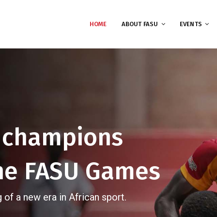
HOME
ABOUT FASU
EVENTS
 champions
he FASU Games
 of a new era in African sport.