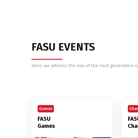
Fortuna i Emocje w Kasyn
Kasyno BetOnRed PL to miejsce, w którym emocje m
napięcia. Niezależnie od tego, czy ktoś preferuj
FASU EVENTS
Jedną z tajemnic świata hazardu jest fakt, że lo
każdy ma szansę zmienić swoje życie za jednym r
Here, we witness the rise of the next generation o
osób.
Licensed online casinos in Singapore offer a secu
Patrząc na historię kasyn, można zauważyć, jak wie
These casinos are certified by reputable author
różnych środowisk, poszukujący przygody i emocji
independent organizations like BMM Testlabs and i
sports betting, in a safe and reliable setting. An
S
Choć hazard kojarzy się z ryzykiem, dla niektóry
These platforms provide 24/7 customer support th
sposobu spędzania czasu. To miejsce, gdzie odwag
Games
Cha
languages, including English and Chinese, and acc
zdobycie nagrody, która może odmienić życie na z
FASU
FAS
mobile-friendly interfaces, players can enjoy the
Games
Cha
oversight, diverse offerings, and accessibility mak