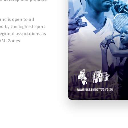
and is open to all
ed by the highest sport
regional associations as
FASU Zones.